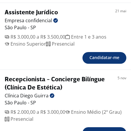
21 mai
Assistente Jurídico
Empresa
confidencial
São Paulo - SP
R$ 3.000,00 a R$ 3.500,00
Entre 1 e 3 anos
Ensino Superior
Presencial
Candidatar-me
5 nov
Recepcionista - Concierge Bilíngue
(Clínica De Estética)
Clínica Diego
Guirra
São Paulo - SP
R$ 2.000,00 a R$ 3.000,00
Ensino Médio (2º Grau)
Presencial