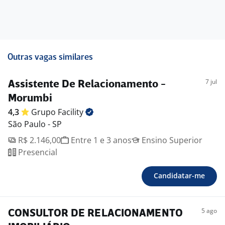
Outras vagas similares
7 jul
Assistente De Relacionamento -
Morumbi
4,3
Grupo
Facility
São Paulo - SP
R$ 2.146,00
Entre 1 e 3 anos
Ensino Superior
Presencial
Candidatar-me
5 ago
CONSULTOR DE RELACIONAMENTO