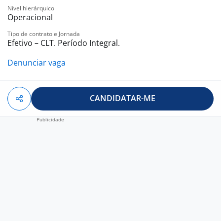
Nível hierárquico
Operacional
Tipo de contrato e Jornada
Efetivo – CLT. Período Integral.
Denunciar vaga
CANDIDATAR-ME