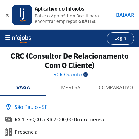
Aplicativo do Infojobs
BAIXAR
Baixe o App nº 1 do Brasil para
encontrar empregos
GRÁTIS!!
Login
CRC (Consultor De Relacionamento
Com O Cliente)
RCR
Odonto
VAGA
EMPRESA
COMPARATIVO
São Paulo - SP
R$ 1.750,00 a R$ 2.000,00 Bruto mensal
Presencial