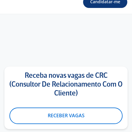
Candidatar-me
Receba novas vagas de CRC
(Consultor De Relacionamento Com O
Cliente)
RECEBER VAGAS