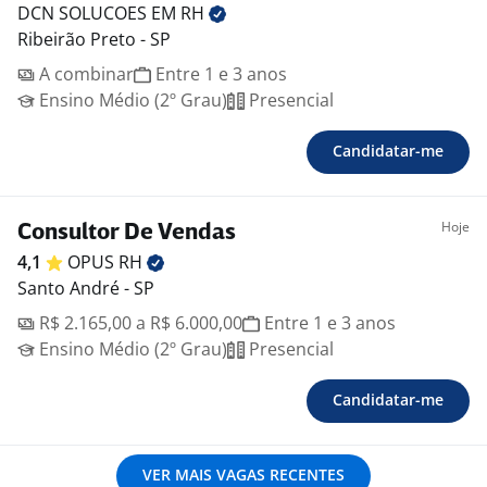
DCN SOLUCOES EM
RH
Ribeirão Preto - SP
A combinar
Entre 1 e 3 anos
Ensino Médio (2º Grau)
Presencial
Candidatar-me
Hoje
Consultor De Vendas
4,1
OPUS
RH
Santo André - SP
R$ 2.165,00 a R$ 6.000,00
Entre 1 e 3 anos
Ensino Médio (2º Grau)
Presencial
Candidatar-me
VER MAIS VAGAS RECENTES