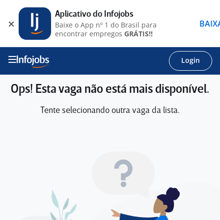
Aplicativo do Infojobs
BAIX
Baixe o App nº 1 do Brasil para
encontrar empregos
GRÁTIS!!
Login
Ops! Esta vaga não está mais disponível.
Tente selecionando outra vaga da lista.