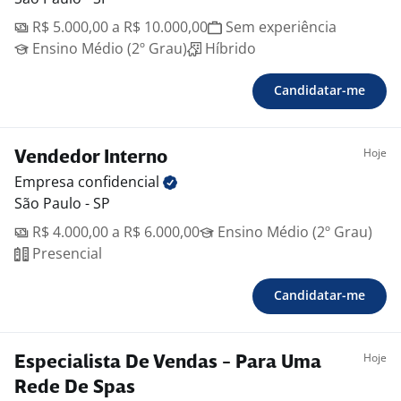
R$ 5.000,00 a R$ 10.000,00
Sem experiência
Ensino Médio (2º Grau)
Híbrido
Candidatar-me
Hoje
Vendedor Interno
Empresa
confidencial
São Paulo - SP
R$ 4.000,00 a R$ 6.000,00
Ensino Médio (2º Grau)
Presencial
Candidatar-me
Hoje
Especialista De Vendas - Para Uma
Rede De Spas