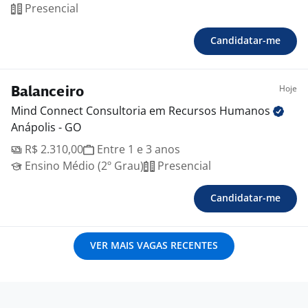
Presencial
Candidatar-me
Hoje
Balanceiro
Mind Connect Consultoria em Recursos
Humanos
Anápolis - GO
R$ 2.310,00
Entre 1 e 3 anos
Ensino Médio (2º Grau)
Presencial
Candidatar-me
VER MAIS VAGAS RECENTES