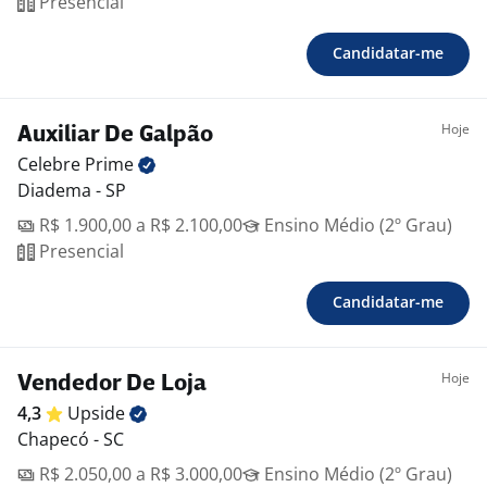
Presencial
Candidatar-me
Hoje
Auxiliar De Galpão
Celebre
Prime
Diadema - SP
R$ 1.900,00 a R$ 2.100,00
Ensino Médio (2º Grau)
Presencial
Candidatar-me
Hoje
Vendedor De Loja
4,3
Upside
Chapecó - SC
R$ 2.050,00 a R$ 3.000,00
Ensino Médio (2º Grau)