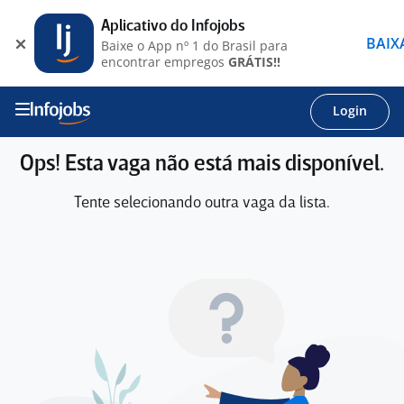
Aplicativo do Infojobs
BAIX
Baixe o App nº 1 do Brasil para
encontrar empregos
GRÁTIS!!
Login
Ops! Esta vaga não está mais disponível.
Tente selecionando outra vaga da lista.