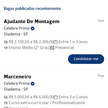
Vagas publicadas recentemente
Hoje
Ajudante De Montagem
Celebre
Prime
Diadema - SP
R$ 2.100,00 a R$ 2.300,00
Entre 1 e 3 anos
Ensino Médio (2º Grau)
Presencial
Candidatar-me
Hoje
Marceneiro
Celebre
Prime
Diadema - SP
R$ 5.000,00 a R$ 6.000,00
Entre 3 e 5 anos
Curso extra-curricular / Profissionalizante