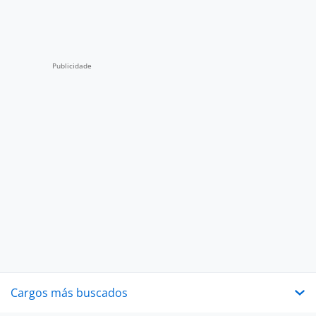
Cargos más buscados