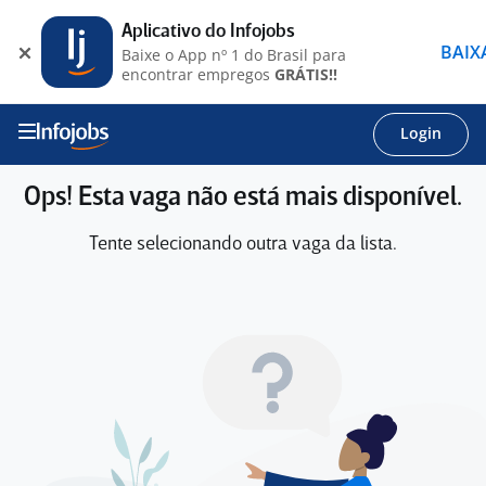
Aplicativo do Infojobs
BAIX
Baixe o App nº 1 do Brasil para
encontrar empregos
GRÁTIS!!
Login
Ops! Esta vaga não está mais disponível.
Tente selecionando outra vaga da lista.