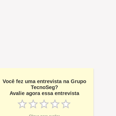
Você fez uma entrevista na Grupo
TecnoSeg?
Avalie agora essa entrevista