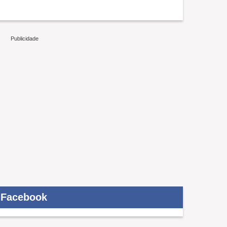
Facebook