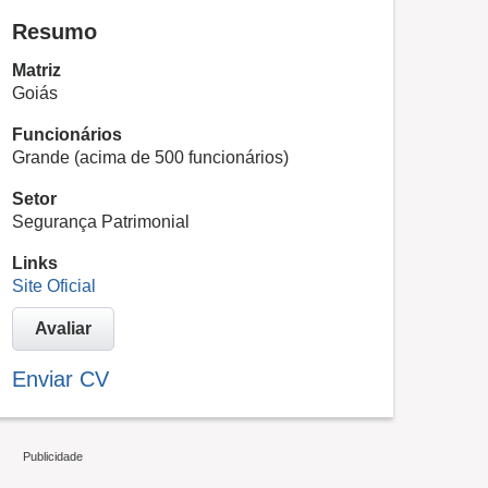
Resumo
Matriz
Goiás
Funcionários
Grande (acima de 500 funcionários)
Setor
Segurança Patrimonial
Links
Site Oficial
Avaliar
Enviar CV