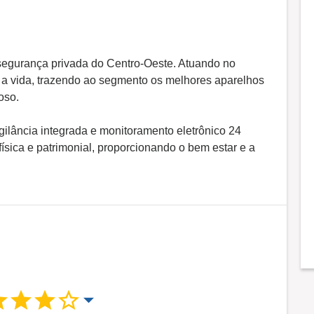
egurança privada do Centro-Oeste. Atuando no
a vida, trazendo ao segmento os melhores aparelhos
oso.
ilância integrada e monitoramento eletrônico 24
ísica e patrimonial, proporcionando o bem estar e a