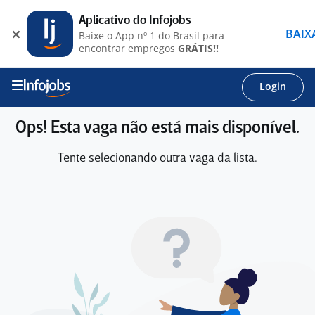
Aplicativo do Infojobs
BAIX
Baixe o App nº 1 do Brasil para
encontrar empregos
GRÁTIS!!
Login
Ops! Esta vaga não está mais disponível.
Tente selecionando outra vaga da lista.