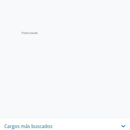
Cargos más buscados