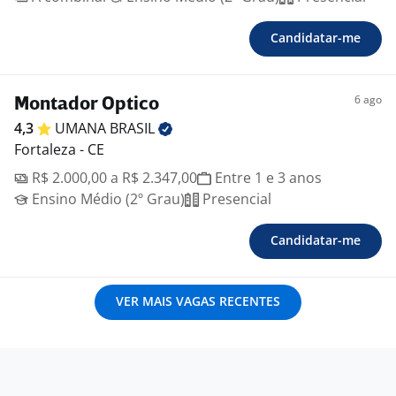
Candidatar-me
6 ago
Montador Optico
4,3
UMANA
BRASIL
Fortaleza - CE
R$ 2.000,00 a R$ 2.347,00
Entre 1 e 3 anos
Ensino Médio (2º Grau)
Presencial
Candidatar-me
VER MAIS VAGAS RECENTES