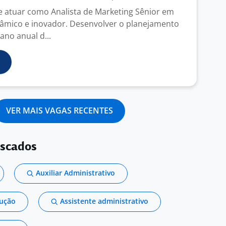
e atuar como Analista de Marketing Sênior em
âmico e inovador. Desenvolver o planejamento
ano anual d...
VER MAIS VAGAS RECENTES
uscados
Auxiliar Administrativo
dução
Assistente administrativo