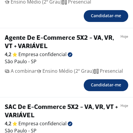
Ensino Médio (2º Grau)
Presencial
Candidatar-me
Hoje
Agente De E-Commerce 5X2 - VA, VR,
VT + VARIÁVEL
4,2
Empresa
confidencial
São Paulo - SP
A combinar
Ensino Médio (2º Grau)
Presencial
Candidatar-me
Hoje
SAC De E-Commerce 5X2 - VA, VR, VT +
VARIÁVEL
4,2
Empresa
confidencial
São Paulo - SP