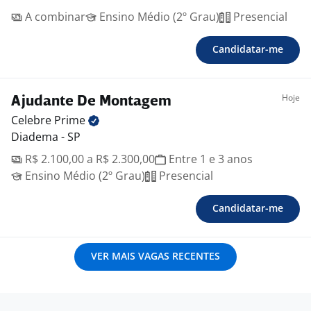
A combinar
Ensino Médio (2º Grau)
Presencial
Candidatar-me
Hoje
Ajudante De Montagem
Celebre
Prime
Diadema - SP
R$ 2.100,00 a R$ 2.300,00
Entre 1 e 3 anos
Ensino Médio (2º Grau)
Presencial
Candidatar-me
VER MAIS VAGAS RECENTES