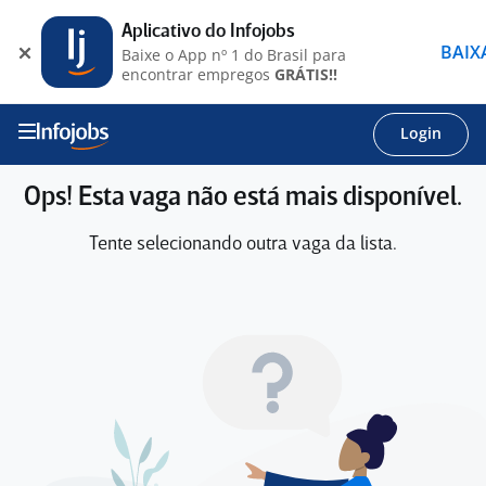
Aplicativo do Infojobs
BAIX
Baixe o App nº 1 do Brasil para
encontrar empregos
GRÁTIS!!
Login
Ops! Esta vaga não está mais disponível.
Tente selecionando outra vaga da lista.