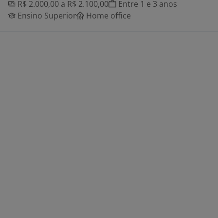
R$ 2.000,00 a R$ 2.100,00
Entre 1 e 3 anos
Ensino Superior
Home office