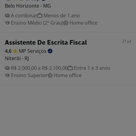
Belo Horizonte - MG
A combinar
Menos de 1 ano
Ensino Médio (2º Grau)
Home office
27 jul
Assistente De Escrita Fiscal
4,6
MP
Serviços
Niterói - RJ
R$ 2.000,00 a R$ 2.100,00
Entre 1 e 3 anos
Ensino Superior
Home office