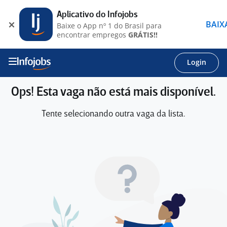
Aplicativo do Infojobs
BAIX
Baixe o App nº 1 do Brasil para
encontrar empregos
GRÁTIS!!
Login
Ops! Esta vaga não está mais disponível.
Tente selecionando outra vaga da lista.