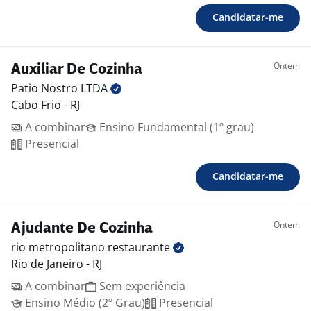
Candidatar-me
Ontem
Auxiliar De Cozinha
Patio Nostro
LTDA
Cabo Frio - RJ
A combinar
Ensino Fundamental (1º grau)
Presencial
Candidatar-me
Ontem
Ajudante De Cozinha
rio metropolitano
restaurante
Rio de Janeiro - RJ
A combinar
Sem experiência
Ensino Médio (2º Grau)
Presencial