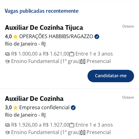
Vagas publicadas recentemente
Ontem
Auxiliar De Cozinha Tijuca
4,0
OPERAÇÕES
HABBIBS/RAGAZZO
Rio de Janeiro - RJ
R$ 1.000,00 a R$ 1.621,00
Entre 1 e 3 anos
Ensino Fundamental (1º grau)
Presencial
Candidatar-me
Ontem
Auxiliar De Cozinha
3,0
Empresa
confidencial
Rio de Janeiro - RJ
R$ 1.926,00 a R$ 1.927,00
Entre 1 e 3 anos
Ensino Fundamental (1º grau)
Presencial