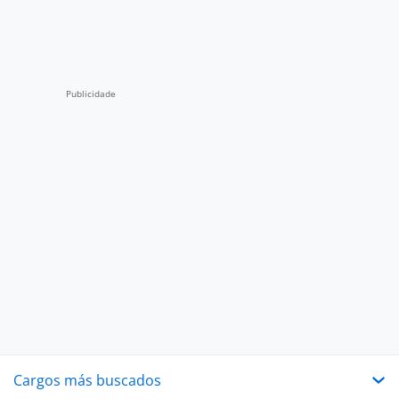
Cargos más buscados