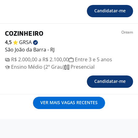
Candidatar-me
Ontem
COZINHEIRO
4,5
GRSA
São João da Barra - RJ
R$ 2.000,00 a R$ 2.100,00
Entre 3 e 5 anos
Ensino Médio (2º Grau)
Presencial
Candidatar-me
VER MAIS VAGAS RECENTES