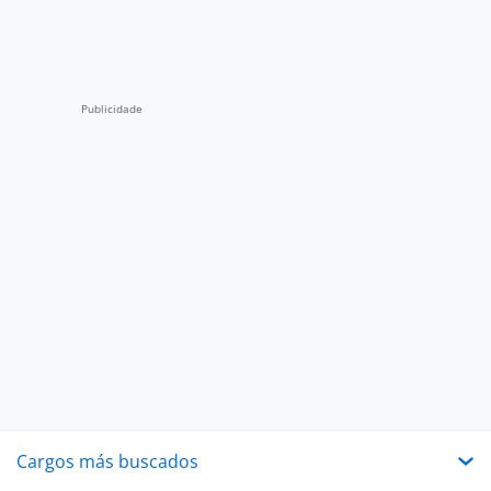
Cargos más buscados