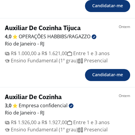
Candidatar-me
Ontem
Auxiliar De Cozinha Tijuca
4,0
OPERAÇÕES
HABBIBS/RAGAZZO
Rio de Janeiro - RJ
R$ 1.000,00 a R$ 1.621,00
Entre 1 e 3 anos
Ensino Fundamental (1º grau)
Presencial
Candidatar-me
Ontem
Auxiliar De Cozinha
3,0
Empresa
confidencial
Rio de Janeiro - RJ
R$ 1.926,00 a R$ 1.927,00
Entre 1 e 3 anos
Ensino Fundamental (1º grau)
Presencial