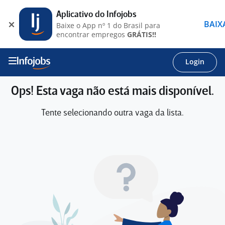
Aplicativo do Infojobs
BAIX
Baixe o App nº 1 do Brasil para
encontrar empregos
GRÁTIS!!
Login
Ops! Esta vaga não está mais disponível.
Tente selecionando outra vaga da lista.