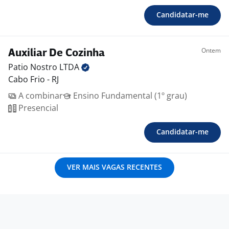
Candidatar-me
Ontem
Auxiliar De Cozinha
Patio Nostro
LTDA
Cabo Frio - RJ
A combinar
Ensino Fundamental (1º grau)
Presencial
Candidatar-me
VER MAIS VAGAS RECENTES