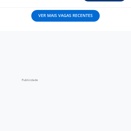
VER MAIS VAGAS RECENTES