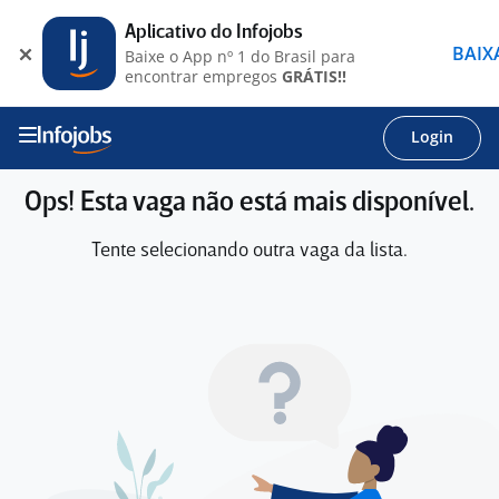
Aplicativo do Infojobs
BAIX
Baixe o App nº 1 do Brasil para
encontrar empregos
GRÁTIS!!
Login
Ops! Esta vaga não está mais disponível.
Tente selecionando outra vaga da lista.