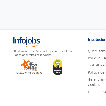
Institucio
Quem som
© Infojobs Brasil Atividades de Internet, Ltda.
Todos os direitos reservados.
Por que usa
Trabalhe C
Política de
Gerenciam
Cookies
Fale Conos