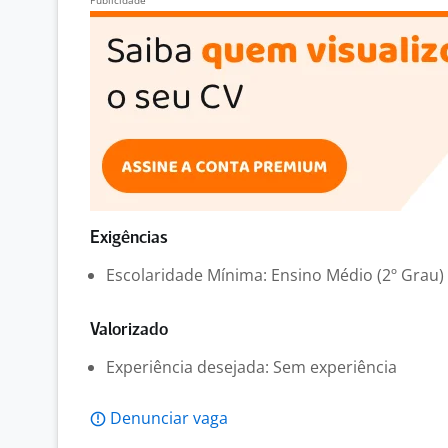
Exigências
Escolaridade Mínima: Ensino Médio (2º Grau)
Valorizado
Experiência desejada: Sem experiência
Denunciar vaga