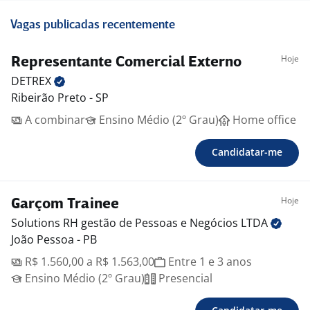
Vagas publicadas recentemente
Hoje
Representante Comercial Externo
DETREX
Ribeirão Preto - SP
A combinar
Ensino Médio (2º Grau)
Home office
Candidatar-me
Hoje
Garçom Trainee
Solutions RH gestão de Pessoas e Negócios
LTDA
João Pessoa - PB
R$ 1.560,00 a R$ 1.563,00
Entre 1 e 3 anos
Ensino Médio (2º Grau)
Presencial