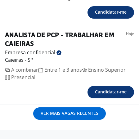
Candidatar-me
Hoje
ANALISTA DE PCP - TRABALHAR EM
CAIEIRAS
Empresa
confidencial
Caieiras - SP
A combinar
Entre 1 e 3 anos
Ensino Superior
Presencial
Candidatar-me
VER MAIS VAGAS RECENTES