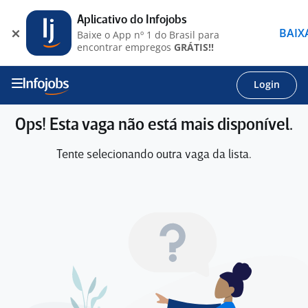
Aplicativo do Infojobs
BAIX
Baixe o App nº 1 do Brasil para
encontrar empregos
GRÁTIS!!
Login
Ops! Esta vaga não está mais disponível.
Tente selecionando outra vaga da lista.