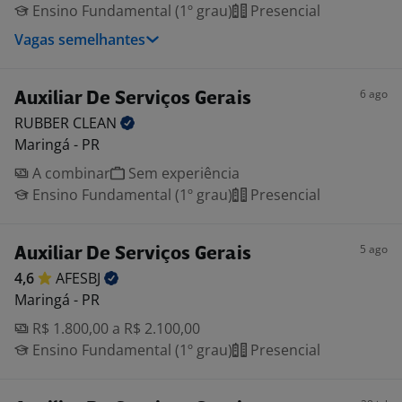
Ensino Fundamental (1º grau)
Presencial
Vagas semelhantes
6 ago
Auxiliar De Serviços Gerais
RUBBER
CLEAN
Maringá - PR
A combinar
Sem experiência
Ensino Fundamental (1º grau)
Presencial
5 ago
Auxiliar De Serviços Gerais
4,6
AFESBJ
Maringá - PR
R$ 1.800,00 a R$ 2.100,00
Ensino Fundamental (1º grau)
Presencial