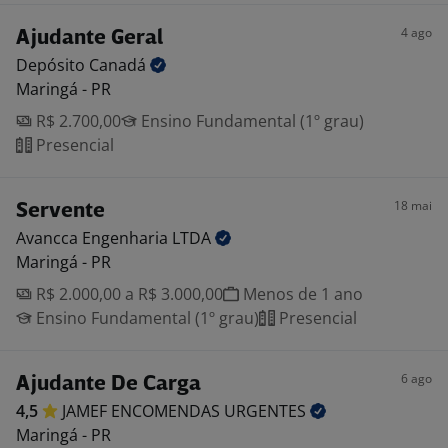
4 ago
Ajudante Geral
Depósito
Canadá
Maringá - PR
R$ 2.700,00
Ensino Fundamental (1º grau)
Presencial
18 mai
Servente
Avancca Engenharia
LTDA
Maringá - PR
R$ 2.000,00 a R$ 3.000,00
Menos de 1 ano
Ensino Fundamental (1º grau)
Presencial
6 ago
Ajudante De Carga
4,5
JAMEF ENCOMENDAS
URGENTES
Maringá - PR