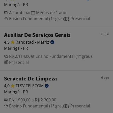
Maringá - PR
A combinar
Menos de 1 ano
Ensino Fundamental (1º grau)
Presencial
11 jun
Auxiliar De Serviços Gerais
4,5
Randstad -
Matriz
Maringá - PR
R$ 2.114,00
Ensino Fundamental (1º grau)
Presencial
6 ago
Servente De Limpeza
4,0
TLSV
TELECOM
Maringá - PR
R$ 1.900,00 a R$ 2.300,00
Ensino Fundamental (1º grau)
Presencial