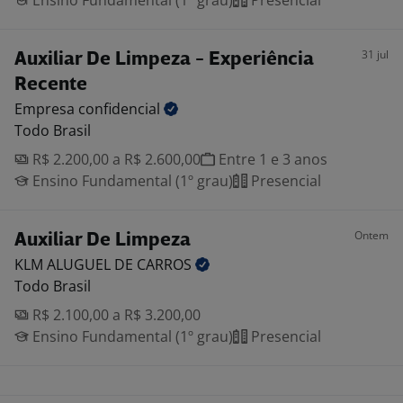
Ensino Fundamental (1º grau)
Presencial
31 jul
Auxiliar De Limpeza - Experiência
Recente
Empresa
confidencial
Todo Brasil
R$ 2.200,00 a R$ 2.600,00
Entre 1 e 3 anos
Ensino Fundamental (1º grau)
Presencial
Ontem
Auxiliar De Limpeza
KLM ALUGUEL DE
CARROS
Todo Brasil
R$ 2.100,00 a R$ 3.200,00
Ensino Fundamental (1º grau)
Presencial