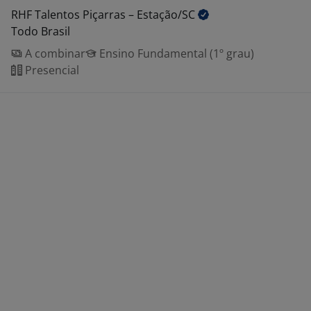
RHF Talentos Piçarras –
Estação/SC
Todo Brasil
A combinar
Ensino Fundamental (1º grau)
Presencial