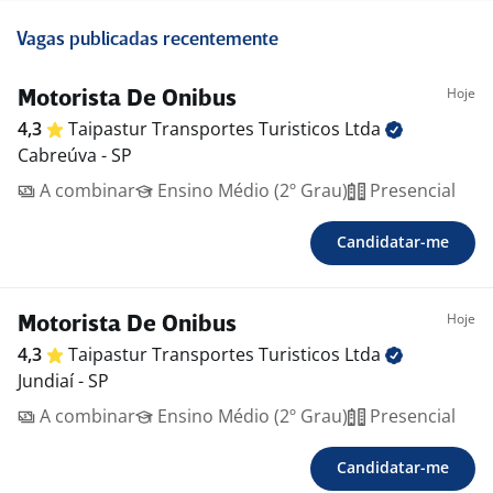
Vagas publicadas recentemente
Hoje
Motorista De Onibus
4,3
Taipastur Transportes Turisticos
Ltda
Cabreúva - SP
A combinar
Ensino Médio (2º Grau)
Presencial
Candidatar-me
Hoje
Motorista De Onibus
4,3
Taipastur Transportes Turisticos
Ltda
Jundiaí - SP
A combinar
Ensino Médio (2º Grau)
Presencial
Candidatar-me