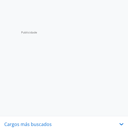
Cargos más buscados