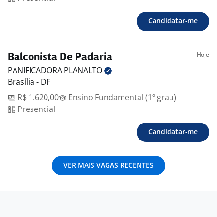
Candidatar-me
Hoje
Balconista De Padaria
PANIFICADORA
PLANALTO
Brasília - DF
R$ 1.620,00
Ensino Fundamental (1º grau)
Presencial
Candidatar-me
VER MAIS VAGAS RECENTES