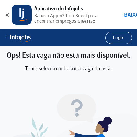
Aplicativo do Infojobs
BAIX
Baixe o App nº 1 do Brasil para
encontrar empregos
GRÁTIS!!
Login
Ops! Esta vaga não está mais disponível.
Tente selecionando outra vaga da lista.