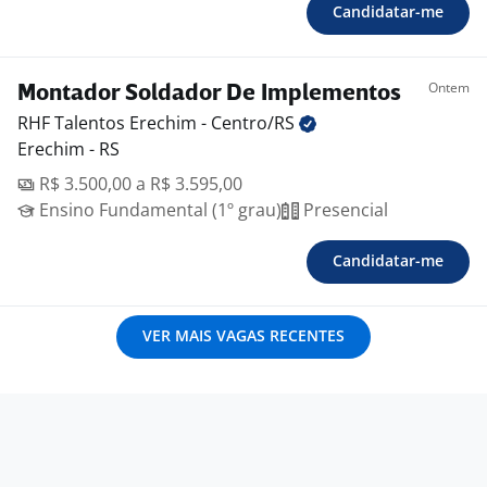
Candidatar-me
Ontem
Montador Soldador De Implementos
RHF Talentos Erechim -
Centro/RS
Erechim - RS
R$ 3.500,00 a R$ 3.595,00
Ensino Fundamental (1º grau)
Presencial
Candidatar-me
VER MAIS VAGAS RECENTES