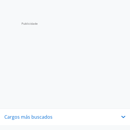
Cargos más buscados