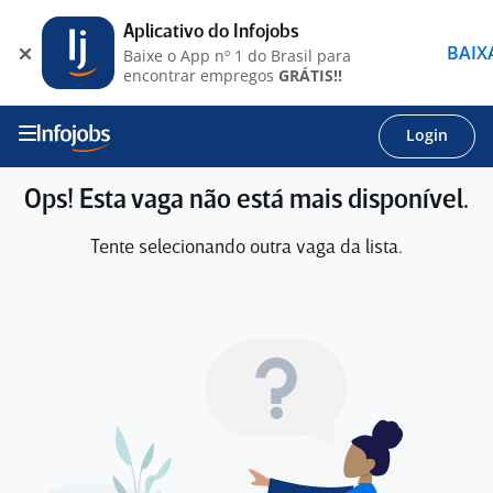
Aplicativo do Infojobs
BAIX
Baixe o App nº 1 do Brasil para
encontrar empregos
GRÁTIS!!
Login
Ops! Esta vaga não está mais disponível.
Tente selecionando outra vaga da lista.