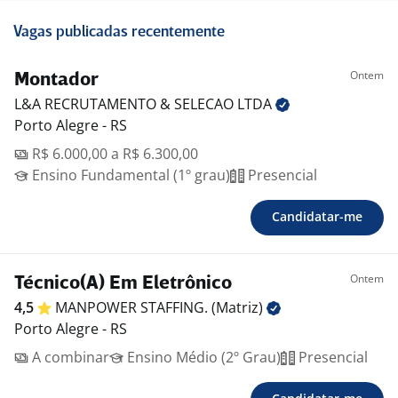
Vagas publicadas recentemente
Ontem
Montador
L&A RECRUTAMENTO & SELECAO
LTDA
Porto Alegre - RS
R$ 6.000,00 a R$ 6.300,00
Ensino Fundamental (1º grau)
Presencial
Candidatar-me
Ontem
Técnico(A) Em Eletrônico
4,5
MANPOWER STAFFING.
(Matriz)
Porto Alegre - RS
A combinar
Ensino Médio (2º Grau)
Presencial