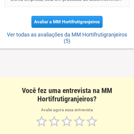
Avaliar a MM Hortifrutigranjeiros
Ver todas as avaliações da MM Hortifrutigranjeiros
(5)
Você fez uma entrevista na MM
Hortifrutigranjeiros?
Avalie agora essa entrevista