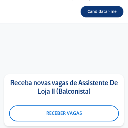
Candidatar-me
Receba novas vagas de Assistente De
Loja II (Balconista)
RECEBER VAGAS