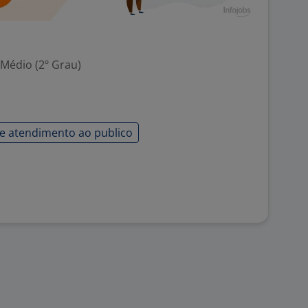
 Médio (2º Grau)
e atendimento ao publico