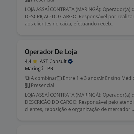
LOJA ASSAÍ CONTRATA (MARINGÁ): Operador(a) d
DESCRIÇÃO DO CARGO: Responsável por realiza
aos clientes no caixa, efetuando receb...
Operador De Loja
4,4
AST
Consult
Maringá - PR
A combinar
Entre 1 e 3 anos
Ensino Médio
Presencial
LOJA ASSAÍ CONTRATA (MARINGÁ): Operador(a) d
DESCRIÇÃO DO CARGO: Responsável pelo atend
clientes, reposição e organização de mercador...