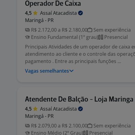
Operador De Caixa
4,5
Assaí
Atacadista
Maringá - PR
R$ 2.172,00 a R$ 2.180,00
Sem experiência
Ensino Fundamental (1º grau)
Presencial
Principais Atividades de um operador de caixa 
atendimento ao cliente e o controle das operaç
pagamento . Entre as principais funções ...
Vagas semelhantes
Atendente De Balção - Loja Maringa
4,5
Assaí
Atacadista
Maringá - PR
R$ 2.079,00 a R$ 2.100,00
Sem experiência
Ensino Médio (2º Grau)
Presencial