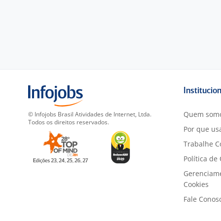
Institucio
Quem som
© Infojobs Brasil Atividades de Internet, Ltda.
Todos os direitos reservados.
Por que usa
Trabalhe C
Política de
Gerenciam
Cookies
Fale Conos