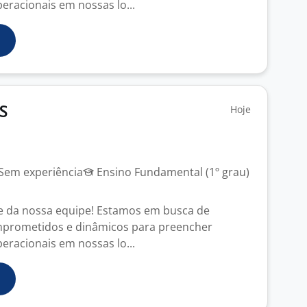
eracionais em nossas lo...
Hoje
S
Sem experiência
Ensino Fundamental (1º grau)
e da nossa equipe! Estamos em busca de
omprometidos e dinâmicos para preencher
eracionais em nossas lo...