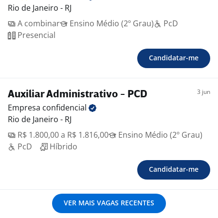
Rio de Janeiro - RJ
A combinar
Ensino Médio (2º Grau)
PcD
Presencial
Candidatar-me
3 jun
Auxiliar Administrativo - PCD
Empresa
confidencial
Rio de Janeiro - RJ
R$ 1.800,00 a R$ 1.816,00
Ensino Médio (2º Grau)
PcD
Híbrido
Candidatar-me
VER MAIS VAGAS RECENTES