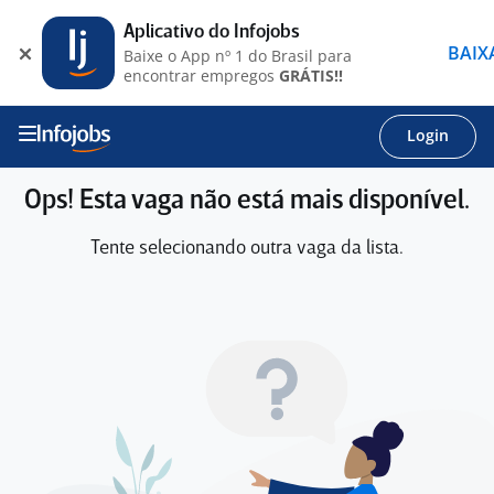
Aplicativo do Infojobs
BAIX
Baixe o App nº 1 do Brasil para
encontrar empregos
GRÁTIS!!
Login
Ops! Esta vaga não está mais disponível.
Tente selecionando outra vaga da lista.