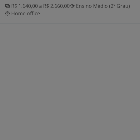
R$ 1.640,00 a R$ 2.660,00
Ensino Médio (2º Grau)
Home office