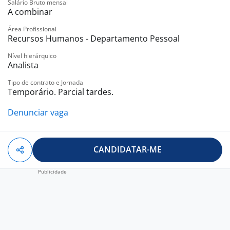
Salário Bruto mensal
A combinar
Área Profissional
Recursos Humanos - Departamento Pessoal
Nível hierárquico
Analista
Tipo de contrato e Jornada
Temporário. Parcial tardes.
Denunciar vaga
CANDIDATAR-ME