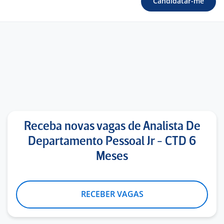
Candidatar-me
Receba novas vagas de Analista De
Departamento Pessoal Jr - CTD 6
Meses
RECEBER VAGAS