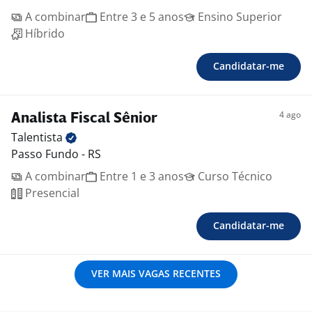
A combinar
Entre 3 e 5 anos
Ensino Superior
Híbrido
Candidatar-me
4 ago
Analista Fiscal Sênior
Talentista
Passo Fundo - RS
A combinar
Entre 1 e 3 anos
Curso Técnico
Presencial
Candidatar-me
VER MAIS VAGAS RECENTES