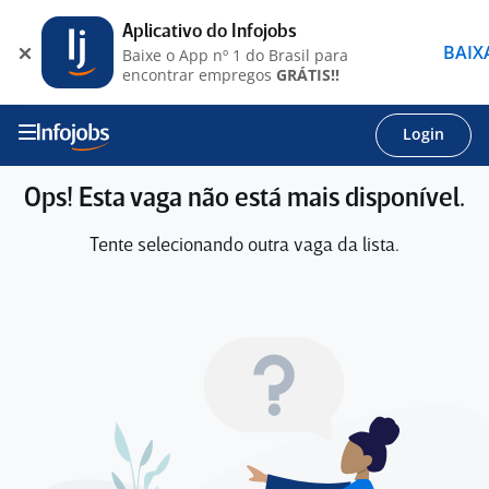
Aplicativo do Infojobs
BAIX
Baixe o App nº 1 do Brasil para
encontrar empregos
GRÁTIS!!
Login
Ops! Esta vaga não está mais disponível.
Tente selecionando outra vaga da lista.