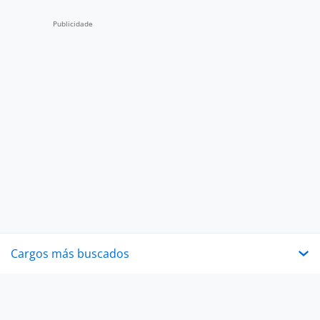
Cargos más buscados