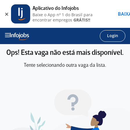
Aplicativo do Infojobs
BAIX
Baixe o App nº 1 do Brasil para
encontrar empregos
GRÁTIS!!
Login
Ops! Esta vaga não está mais disponível.
Tente selecionando outra vaga da lista.