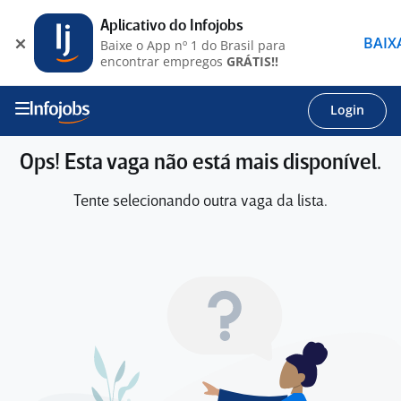
Aplicativo do Infojobs
BAIX
Baixe o App nº 1 do Brasil para
encontrar empregos
GRÁTIS!!
Login
Ops! Esta vaga não está mais disponível.
Tente selecionando outra vaga da lista.