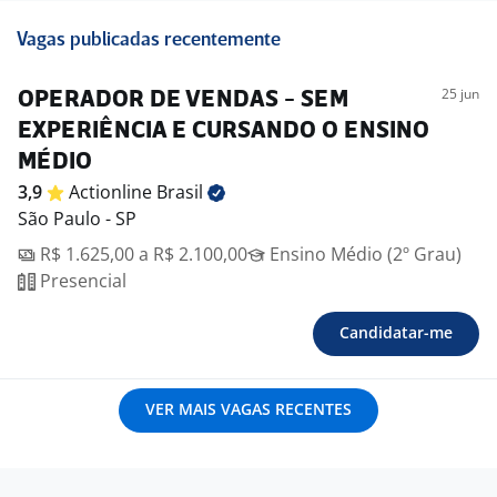
Vagas publicadas recentemente
25 jun
OPERADOR DE VENDAS - SEM
EXPERIÊNCIA E CURSANDO O ENSINO
MÉDIO
3,9
Actionline
Brasil
São Paulo - SP
R$ 1.625,00 a R$ 2.100,00
Ensino Médio (2º Grau)
Presencial
Candidatar-me
VER MAIS VAGAS RECENTES