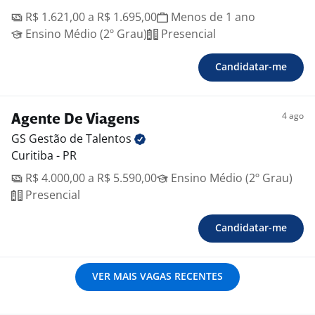
R$ 1.621,00 a R$ 1.695,00
Menos de 1 ano
Ensino Médio (2º Grau)
Presencial
Candidatar-me
4 ago
Agente De Viagens
GS Gestão de
Talentos
Curitiba - PR
R$ 4.000,00 a R$ 5.590,00
Ensino Médio (2º Grau)
Presencial
Candidatar-me
VER MAIS VAGAS RECENTES