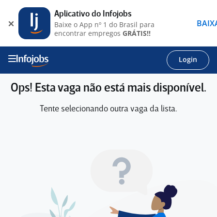
Aplicativo do Infojobs
BAIX
Baixe o App nº 1 do Brasil para
encontrar empregos
GRÁTIS!!
Login
Ops! Esta vaga não está mais disponível.
Tente selecionando outra vaga da lista.