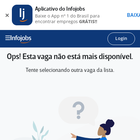
Aplicativo do Infojobs
BAIX
Baixe o App nº 1 do Brasil para
encontrar empregos
GRÁTIS!!
Login
Ops! Esta vaga não está mais disponível.
Tente selecionando outra vaga da lista.