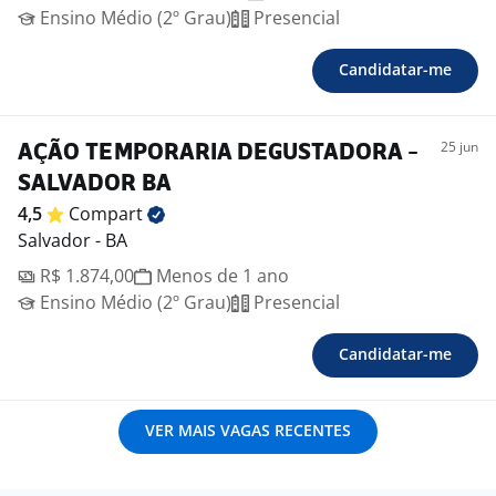
Ensino Médio (2º Grau)
Presencial
Candidatar-me
25 jun
AÇÃO TEMPORARIA DEGUSTADORA -
SALVADOR BA
4,5
Compart
Salvador - BA
R$ 1.874,00
Menos de 1 ano
Ensino Médio (2º Grau)
Presencial
Candidatar-me
VER MAIS VAGAS RECENTES