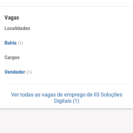
especificadas anteriormente
Vagas
Localidades
Bahia
(1)
Cargos
Vendedor
(1)
Ver todas as vagas de emprego de Il3 Soluções
Digitais (1)