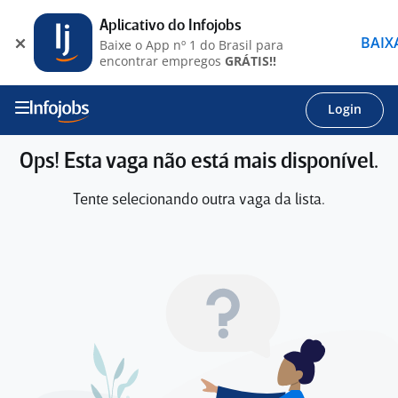
Aplicativo do Infojobs
BAIX
Baixe o App nº 1 do Brasil para
encontrar empregos
GRÁTIS!!
Login
Ops! Esta vaga não está mais disponível.
Tente selecionando outra vaga da lista.