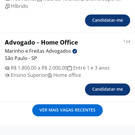
Híbrido
Candidatar-me
1 jul
Advogado - Home Office
Marinho e Freitas
Advogados
São Paulo - SP
R$ 1.800,00 a R$ 2.000,00
Entre 1 e 3 anos
Ensino Superior
Home office
Candidatar-me
VER MAIS VAGAS RECENTES