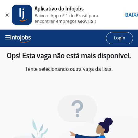
Aplicativo do Infojobs
BAIX
Baixe o App nº 1 do Brasil para
encontrar empregos
GRÁTIS!!
Login
Ops! Esta vaga não está mais disponível.
Tente selecionando outra vaga da lista.