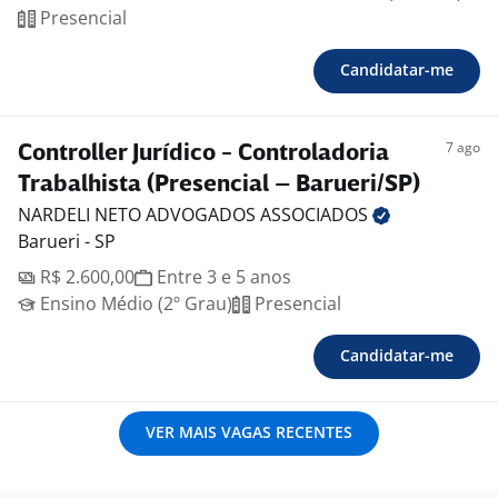
Presencial
Candidatar-me
7 ago
Controller Jurídico - Controladoria
Trabalhista (Presencial – Barueri/SP)
NARDELI NETO ADVOGADOS
ASSOCIADOS
Barueri - SP
R$ 2.600,00
Entre 3 e 5 anos
Ensino Médio (2º Grau)
Presencial
Candidatar-me
VER MAIS VAGAS RECENTES