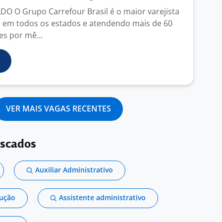
 O Grupo Carrefour Brasil é o maior varejista
e em todos os estados e atendendo mais de 60
es por mê...
VER MAIS VAGAS RECENTES
uscados
Auxiliar Administrativo
dução
Assistente administrativo