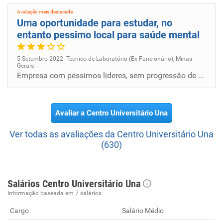
Avaliação mais destacada
Uma oportunidade para estudar, no
entanto pessimo local para saúde mental
5 Setembro 2022. Tecnico de Laboratório (Ex-Funcionário), Minas
Gerais
Empresa com péssimos lideres, sem progressão de carreira, no entanto é possível estudar.
Avaliar a Centro Universitário Una
Ver todas as avaliações da Centro Universitário Una
(630)
Salários Centro Universitário Una
Informação baseada em 7 salários
Cargo
Salário Médio