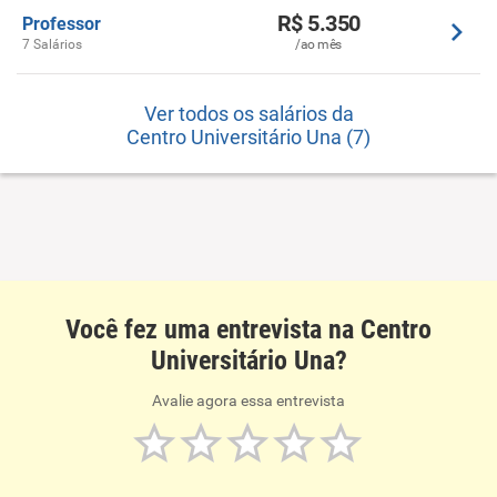
R$ 5.350
Professor
7 Salários
/ao mês
Ver todos os salários da
Centro Universitário Una (7)
Você fez uma entrevista na Centro
Universitário Una?
Avalie agora essa entrevista