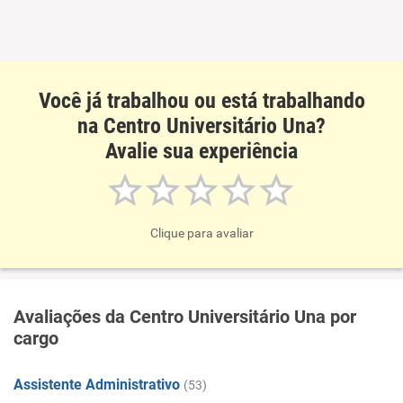
Você já trabalhou ou está trabalhando
na Centro Universitário Una?
Avalie sua experiência
Clique para avaliar
Avaliações da Centro Universitário Una por
cargo
Assistente Administrativo
(53)