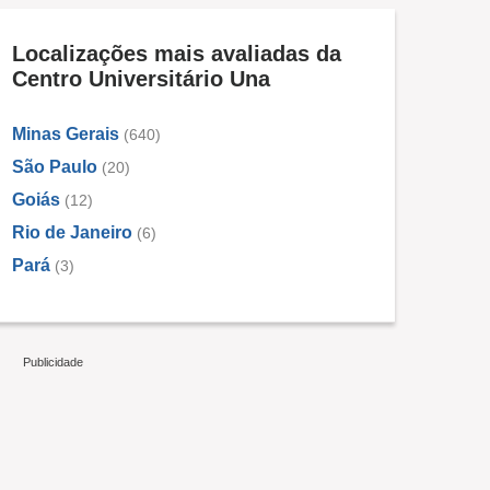
Localizações mais avaliadas da
Centro Universitário Una
Minas Gerais
(640)
São Paulo
(20)
Goiás
(12)
Rio de Janeiro
(6)
Pará
(3)