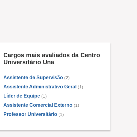
Cargos mais avaliados da Centro
Universitário Una
Assistente de Supervisão
(2)
Assistente Administrativo Geral
(1)
Líder de Equipe
(1)
Assistente Comercial Externo
(1)
Professor Universitário
(1)