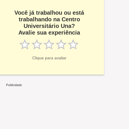
Você já trabalhou ou está
trabalhando na Centro
Universitário Una?
Avalie sua experiência
Clique para avaliar