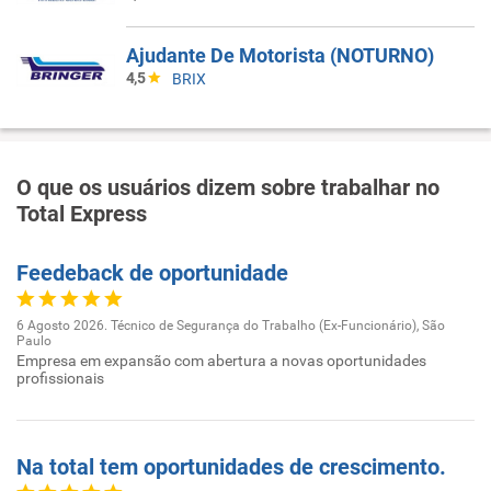
Ajudante De Motorista (NOTURNO)
4,5
BRIX
O que os usuários dizem sobre trabalhar no
Total Express
Feedeback de oportunidade
6 Agosto 2026. Técnico de Segurança do Trabalho (Ex-Funcionário), São
Paulo
Empresa em expansão com abertura a novas oportunidades
profissionais
Na total tem oportunidades de crescimento.