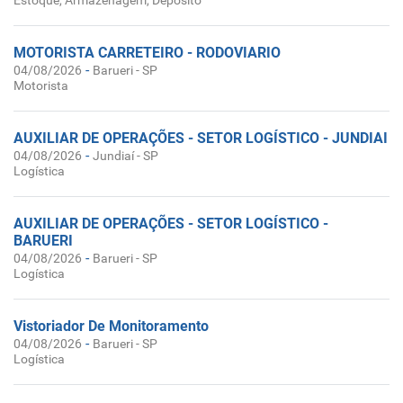
Estoque, Armazenagem, Depósito
MOTORISTA CARRETEIRO - RODOVIARIO
-
04/08/2026
Barueri - SP
Motorista
AUXILIAR DE OPERAÇÕES - SETOR LOGÍSTICO - JUNDIAI
-
04/08/2026
Jundiaí - SP
Logística
AUXILIAR DE OPERAÇÕES - SETOR LOGÍSTICO -
BARUERI
-
04/08/2026
Barueri - SP
Logística
Vistoriador De Monitoramento
-
04/08/2026
Barueri - SP
Logística