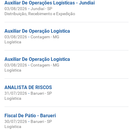
Auxiliar De Operações Logísticas - Jundiai
-
03/08/2026
Jundiaí - SP
Distribuição, Recebimento e Expedição
Auxiliar De Operação Logística
-
03/08/2026
Contagem - MG
Logística
Auxiliar De Operação Logística
-
03/08/2026
Contagem - MG
Logística
ANALISTA DE RISCOS
-
31/07/2026
Barueri - SP
Logística
Fiscal De Pátio - Barueri
-
30/07/2026
Barueri - SP
Logística