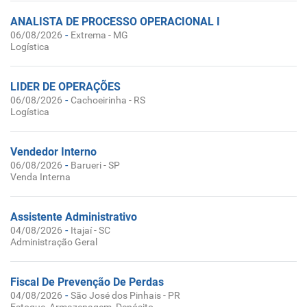
ANALISTA DE PROCESSO OPERACIONAL I
-
06/08/2026
Extrema - MG
Logística
LIDER DE OPERAÇÕES
-
06/08/2026
Cachoeirinha - RS
Logística
Vendedor Interno
-
06/08/2026
Barueri - SP
Venda Interna
Assistente Administrativo
-
04/08/2026
Itajaí - SC
Administração Geral
Fiscal De Prevenção De Perdas
-
04/08/2026
São José dos Pinhais - PR