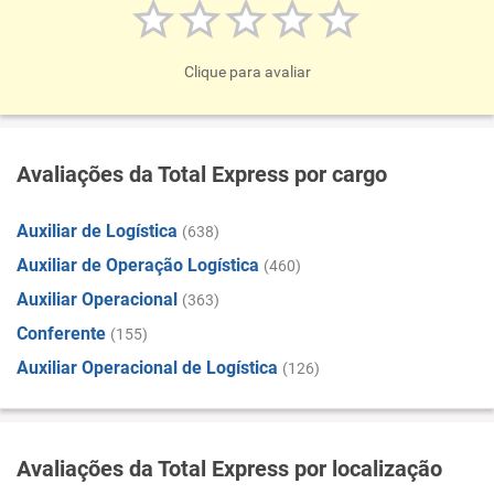
Clique para avaliar
Avaliações da Total Express por cargo
Auxiliar de Logística
(638)
Auxiliar de Operação Logística
(460)
Auxiliar Operacional
(363)
Conferente
(155)
Auxiliar Operacional de Logística
(126)
Avaliações da Total Express por localização