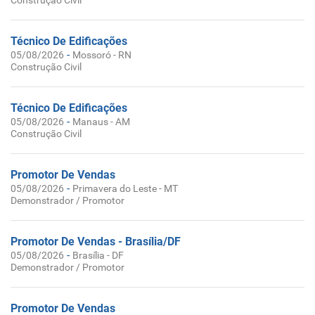
Construção Civil
Técnico De Edificações
-
05/08/2026
Mossoró - RN
Construção Civil
Técnico De Edificações
-
05/08/2026
Manaus - AM
Construção Civil
Promotor De Vendas
-
05/08/2026
Primavera do Leste - MT
Demonstrador / Promotor
Promotor De Vendas - Brasília/DF
-
05/08/2026
Brasília - DF
Demonstrador / Promotor
Promotor De Vendas