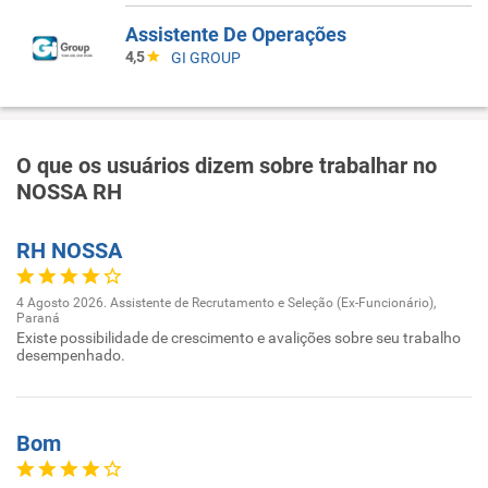
Assistente De Operações
4,5
GI GROUP
O que os usuários dizem sobre trabalhar no
NOSSA RH
RH NOSSA
4 Agosto 2026. Assistente de Recrutamento e Seleção (Ex-Funcionário),
Paraná
Existe possibilidade de crescimento e avalições sobre seu trabalho
desempenhado.
Bom