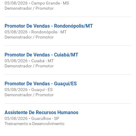
-
05/08/2026
Campo Grande - MS
Demonstrador / Promotor
Promotor De Vendas - Rondonópolis/MT
-
05/08/2026
Rondonópolis - MT
Demonstrador / Promotor
Promotor De Vendas - Cuiabá/MT
-
05/08/2026
Cuiabá - MT
Demonstrador / Promotor
Promotor De Vendas - Guaçuí/ES
-
05/08/2026
Guaçuí - ES
Demonstrador / Promotor
Assistente De Recursos Humanos
-
05/08/2026
Guarulhos - SP
Treinamento e Desenvolvimento