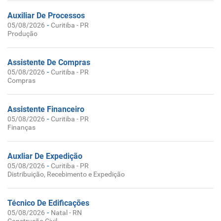
Auxiliar De Processos
-
05/08/2026
Curitiba - PR
Produção
Assistente De Compras
-
05/08/2026
Curitiba - PR
Compras
Assistente Financeiro
-
05/08/2026
Curitiba - PR
Finanças
Auxliar De Expedição
-
05/08/2026
Curitiba - PR
Distribuição, Recebimento e Expedição
Técnico De Edificações
-
05/08/2026
Natal - RN