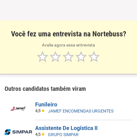
Você fez uma entrevista na Nortebuss?
Avalie agora essa entrevista
Outros candidatos também viram
Funileiro
4,5
JAMEF ENCOMENDAS URGENTES
Assistente De Logística II
4,5
GRUPO SIMPAR