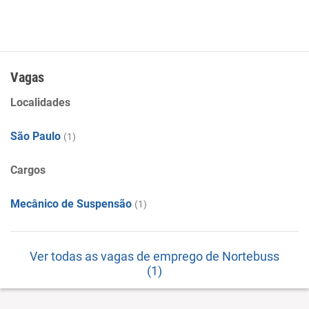
Vagas
Localidades
São Paulo
(1)
Cargos
Mecânico de Suspensão
(1)
Ver todas as vagas de emprego de Nortebuss
(1)