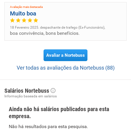
Avaliação mais destacada
Muito boa
18 Fevereiro 2025. despachante de trafego (Ex-Funcionário),
boa convivência, bons benefícios.
Avaliar a Nortebuss
Ver todas as avaliações da Nortebuss (88)
Salários Nortebuss
Informação baseada em salários
Ainda não há salários publicados para esta
empresa.
Não há resultados para esta pesquisa.