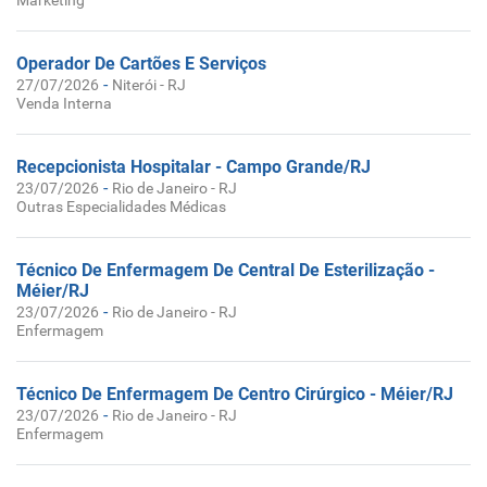
Marketing
Operador De Cartões E Serviços
-
27/07/2026
Niterói - RJ
Venda Interna
Recepcionista Hospitalar - Campo Grande/RJ
-
23/07/2026
Rio de Janeiro - RJ
Outras Especialidades Médicas
Técnico De Enfermagem De Central De Esterilização -
Méier/RJ
-
23/07/2026
Rio de Janeiro - RJ
Enfermagem
Técnico De Enfermagem De Centro Cirúrgico - Méier/RJ
-
23/07/2026
Rio de Janeiro - RJ
Enfermagem