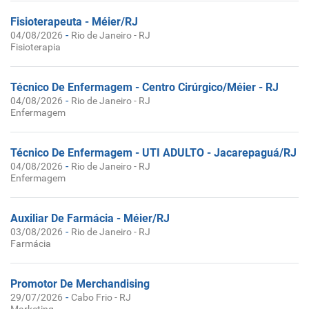
Fisioterapeuta - Méier/RJ
-
04/08/2026
Rio de Janeiro - RJ
Fisioterapia
Técnico De Enfermagem - Centro Cirúrgico/Méier - RJ
-
04/08/2026
Rio de Janeiro - RJ
Enfermagem
Técnico De Enfermagem - UTI ADULTO - Jacarepaguá/RJ
-
04/08/2026
Rio de Janeiro - RJ
Enfermagem
Auxiliar De Farmácia - Méier/RJ
-
03/08/2026
Rio de Janeiro - RJ
Farmácia
Promotor De Merchandising
-
29/07/2026
Cabo Frio - RJ