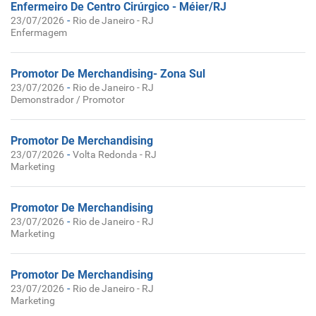
Enfermeiro De Centro Cirúrgico - Méier/RJ
-
23/07/2026
Rio de Janeiro - RJ
Enfermagem
Promotor De Merchandising- Zona Sul
-
23/07/2026
Rio de Janeiro - RJ
Demonstrador / Promotor
Promotor De Merchandising
-
23/07/2026
Volta Redonda - RJ
Marketing
Promotor De Merchandising
-
23/07/2026
Rio de Janeiro - RJ
Marketing
Promotor De Merchandising
-
23/07/2026
Rio de Janeiro - RJ
Marketing