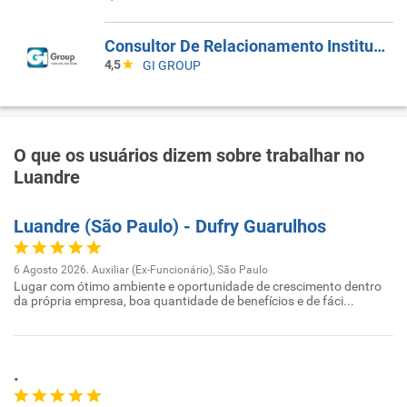
Consultor De Relacionamento Institucional Jr.
4,5
GI GROUP
O que os usuários dizem sobre trabalhar no
Luandre
Luandre (São Paulo) - Dufry Guarulhos
6 Agosto 2026. Auxiliar (Ex-Funcionário), São Paulo
Lugar com ótimo ambiente e oportunidade de crescimento dentro
da própria empresa, boa quantidade de benefícios e de fáci...
.