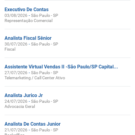
Executivo De Contas
-
03/08/2026
São Paulo - SP
Representação Comercial
Analista Fiscal Sênior
-
30/07/2026
São Paulo - SP
Fiscal
Assistente Virtual Vendas II -São Paulo/SP Capital...
-
27/07/2026
São Paulo - SP
Telemarketing / Call Center Ativo
Analista Jurico Jr
-
24/07/2026
São Paulo - SP
Advocacia Geral
Analista De Contas Junior
-
21/07/2026
São Paulo - SP