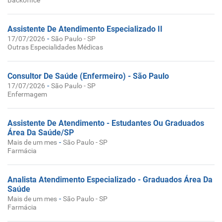
Backoffice
Assistente De Atendimento Especializado II
-
17/07/2026
São Paulo - SP
Outras Especialidades Médicas
Consultor De Saúde (Enfermeiro) - São Paulo
-
17/07/2026
São Paulo - SP
Enfermagem
Assistente De Atendimento - Estudantes Ou Graduados
Área Da Saúde/SP
-
Mais de um mes
São Paulo - SP
Farmácia
Analista Atendimento Especializado - Graduados Área Da
Saúde
-
Mais de um mes
São Paulo - SP
Farmácia