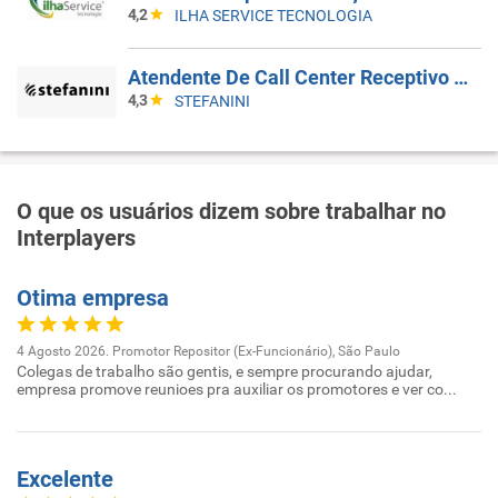
4,2
ILHA SERVICE TECNOLOGIA
Atendente De Call Center Receptivo 5X2
4,3
STEFANINI
O que os usuários dizem sobre trabalhar no
Interplayers
Otima empresa
4 Agosto 2026. Promotor Repositor (Ex-Funcionário), São Paulo
Colegas de trabalho são gentis, e sempre procurando ajudar,
empresa promove reunioes pra auxiliar os promotores e ver co...
Excelente