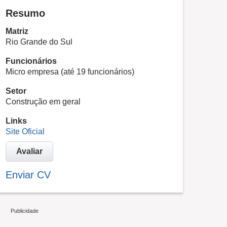
Resumo
Matriz
Rio Grande do Sul
Funcionários
Micro empresa (até 19 funcionários)
Setor
Construção em geral
Links
Site Oficial
Avaliar
Enviar CV