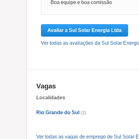
Boa equipe e boa comissão
Avaliar a Sul Solar Energia Ltda
Ver todas as avaliações da Sul Solar Energia
Vagas
Localidades
Rio Grande do Sul
(2)
Ver todas as vagas de emprego de Sul Solar E