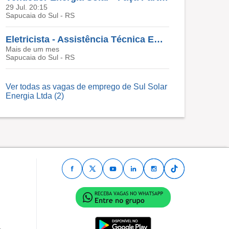
29 Jul. 20:15
Sapucaia do Sul - RS
Eletricista - Assistência Técnica Em Sistemas Fotovoltaicos - Sul Solar Energia
Mais de um mes
Sapucaia do Sul - RS
Ver todas as vagas de emprego de Sul Solar
Energia Ltda (2)