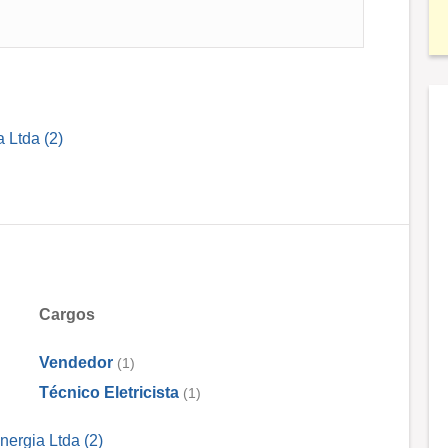
 Ltda (2)
Cargos
Vendedor
(1)
Técnico Eletricista
(1)
nergia Ltda (2)