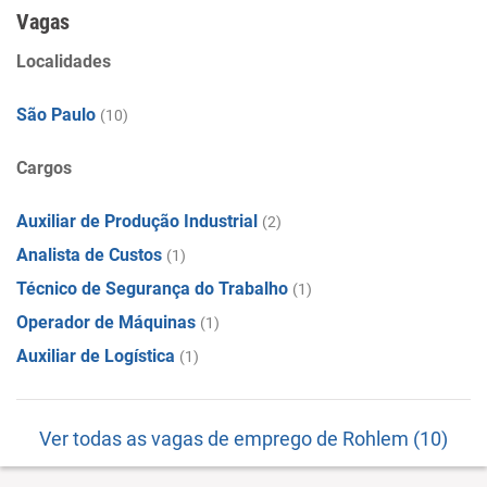
Vagas
Localidades
São Paulo
(10)
Cargos
Auxiliar de Produção Industrial
(2)
Analista de Custos
(1)
Técnico de Segurança do Trabalho
(1)
Operador de Máquinas
(1)
Auxiliar de Logística
(1)
Ver todas as vagas de emprego de Rohlem (10)