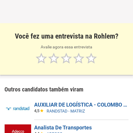
Você fez uma entrevista na Rohlem?
Avalie agora essa entrevista
Outros candidatos também viram
AUXILIAR DE LOGÍSTICA - COLOMBO - PR
4,5
RANDSTAD - MATRIZ
Analista De Transportes