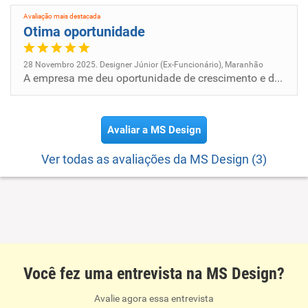
Avaliação mais destacada
Otima oportunidade
28 Novembro 2025. Designer Júnior (Ex-Funcionário), Maranhão
A empresa me deu oportunidade de crescimento e de ampliar meus conhecimentos dentro da área.
Avaliar a MS Design
Ver todas as avaliações da MS Design (3)
Você fez uma entrevista na MS Design?
Avalie agora essa entrevista