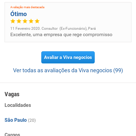
Avaliação mais destacada
Ótimo
11 Fevereiro 2020. Consultor (Ex-Funcionário), Pará
Excelente, uma empresa que rege compromisso
Avaliar a Viva negocios
Ver todas as avaliações da Viva negocios (99)
Vagas
Localidades
São Paulo
(20)
Cargos