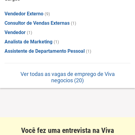
Vendedor Externo
(9)
Consultor de Vendas Externas
(1)
Vendedor
(1)
Analista de Marketing
(1)
Assistente de Departamento Pessoal
(1)
Ver todas as vagas de emprego de Viva
negocios (20)
Você fez uma entrevista na Viva