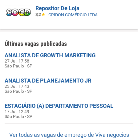
Repositor De Loja
3,2
CRIDON COMÉRCIO LTDA
Últimas vagas publicadas
ANALISTA DE GROWTH MARKETING
27 Jul. 17:58
São Paulo - SP
ANALISTA DE PLANEJAMENTO JR
23 Jul. 17:43
São Paulo - SP
ESTAGIÁRIO (A) DEPARTAMENTO PESSOAL
17 Jul. 12:49
São Paulo - SP
Ver todas as vagas de emprego de Viva negocios