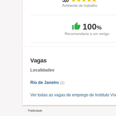
Ambiente de trabalho
100
%
Recomendaria a um amigo
Vagas
Localidades
Rio de Janeiro
(1)
Ver todas as vagas de emprego de Instituto Vi