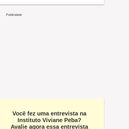
Você fez uma entrevista na
Instituto Viviane Peba?
Avalie agora essa entrevista