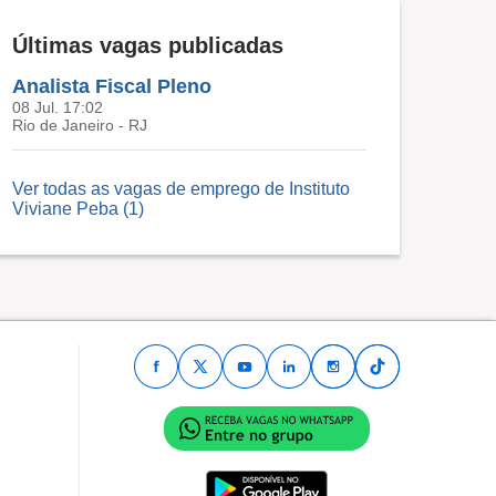
Últimas vagas publicadas
Analista Fiscal Pleno
08 Jul. 17:02
Rio de Janeiro - RJ
Ver todas as vagas de emprego de Instituto
Viviane Peba (1)