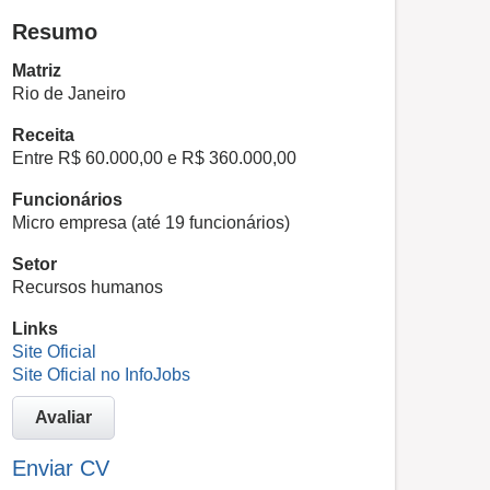
Resumo
Matriz
Rio de Janeiro
Receita
Entre R$ 60.000,00 e R$ 360.000,00
Funcionários
Micro empresa (até 19 funcionários)
Setor
Recursos humanos
Links
Site Oficial
Site Oficial no InfoJobs
Avaliar
Enviar CV