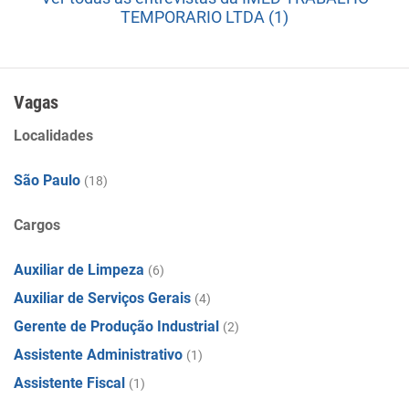
TEMPORARIO LTDA (1)
Vagas
Localidades
São Paulo
(18)
Cargos
Auxiliar de Limpeza
(6)
Auxiliar de Serviços Gerais
(4)
Gerente de Produção Industrial
(2)
Assistente Administrativo
(1)
Assistente Fiscal
(1)