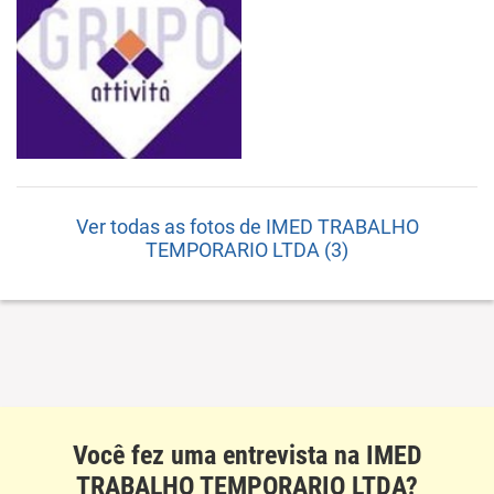
Ver todas as fotos de IMED TRABALHO
TEMPORARIO LTDA (3)
Você fez uma entrevista na IMED
TRABALHO TEMPORARIO LTDA?