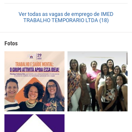
Ver todas as vagas de emprego de IMED
TRABALHO TEMPORARIO LTDA (18)
Fotos